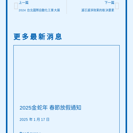
上一篇
下一篇
2024 台北國際自動化工業大展
濾芯濾淨效果的取決要素
更多最新消息
2025金蛇年 春節放假通知
2025 年 1 月 17 日