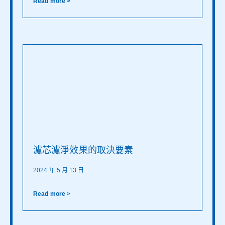
Read more >
濾芯濾淨效果的取決要素
2024 年 5 月 13 日
Read more >